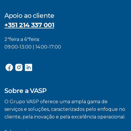
Apoio ao cliente
+351 214 337 001
2ªfeira a 6ªfeira:
09:00-13:00 | 14:00-17:00
Sobre a VASP
O Grupo VASP oferece uma ampla gama de
serviços e soluções, caracterizados pelo enfoque no
cliente, pela inovação e pela excelência operacional.