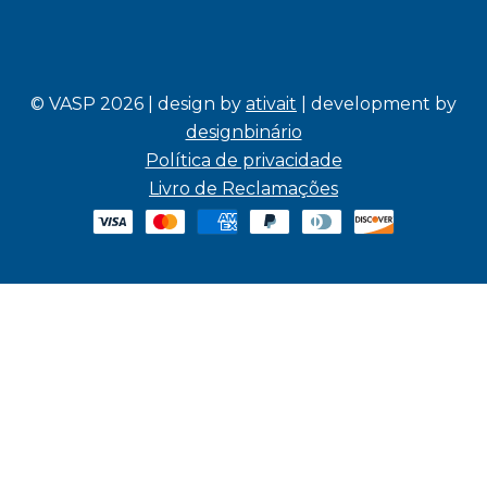
© VASP 2026 | design by
ativait
| development by
designbinário
Política de privacidade
Livro de Reclamações