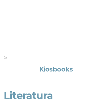
Saber mais
Kiosbooks
Literatura