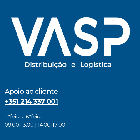
Apoio ao cliente
+351 214 337 001
2ªfeira a 6ªfeira:
09:00-13:00 | 14:00-17:00