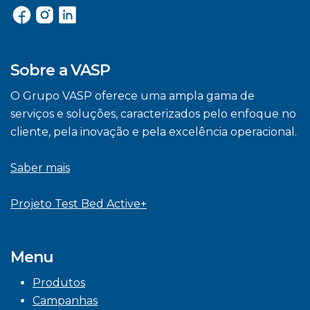
Sobre a VASP
O Grupo VASP oferece uma ampla gama de
serviços e soluções, caracterizados pelo enfoque no
cliente, pela inovação e pela excelência operacional.
Saber mais
Projeto Test Bed Active+
Menu
Produtos
Campanhas