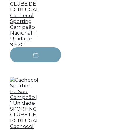
CLUBE DE
PORTUGAL
Cachecol
Sporting
Campeão
Nacional | 1
Unidade
9,82€
SPORTING
CLUBE DE
PORTUGAL
Cachecol