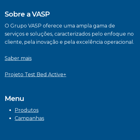
Sobre a VASP
O Grupo VASP oferece uma ampla gama de
serviços e soluções, caracterizados pelo enfoque no
cliente, pela inovação e pela excelência operacional.
Saber mais
Projeto Test Bed Active+
Menu
Produtos
Campanhas