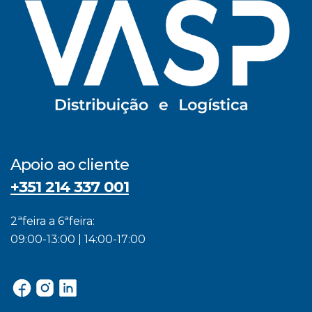
Apoio ao cliente
+351 214 337 001
2ªfeira a 6ªfeira:
09:00-13:00 | 14:00-17:00