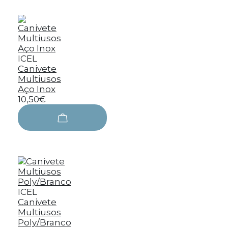
ICEL
Canivete
Multiusos
Aço Inox
10,50€
ICEL
Canivete
Multiusos
Poly/Branco