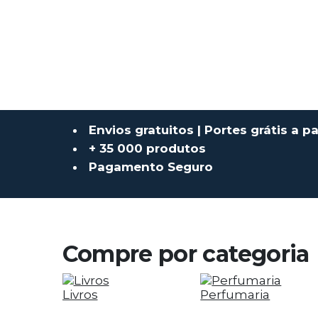
Envios gratuitos | Portes grátis a pa
+ 35 000 produtos
Pagamento Seguro
Compre por categoria
Livros
Perfumaria