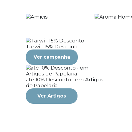
Tarwi - 15% Desconto
Ver campanha
até 10% Desconto - em Artigos
de Papelaria
Ver Artigos