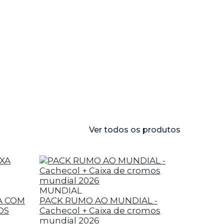
Ver todos os produtos
MUNDIAL
A COM
PACK RUMO AO MUNDIAL -
OS
Cachecol + Caixa de cromos
mundial 2026