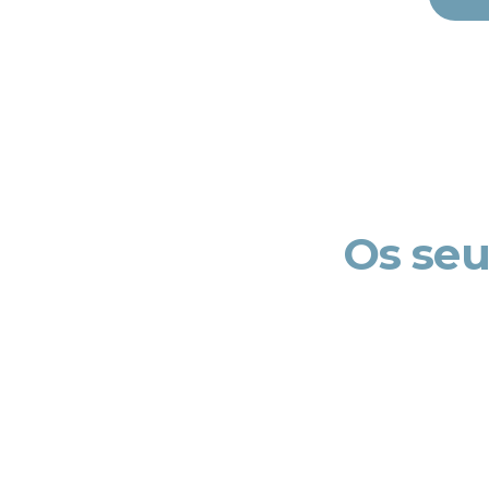
Os seus