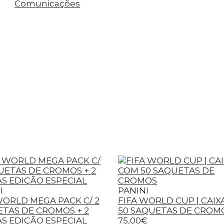
Comunicações
I
PANINI
WORLD MEGA PACK C/ 2
FIFA WORLD CUP | CAIX
TAS DE CROMOS + 2
50 SAQUETAS DE CROM
S EDIÇÃO ESPECIAL
75,00€