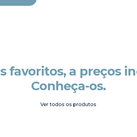
 favoritos, a preços in
Conheça-os.
Ver todos os produtos