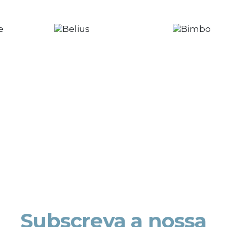
Subscreva a nossa