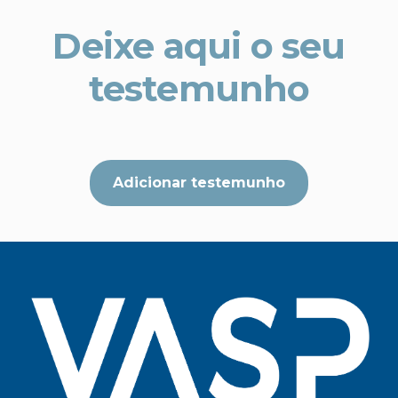
Deixe aqui o seu
testemunho
Adicionar testemunho