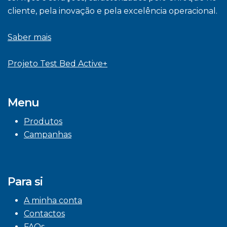
cliente, pela inovação e pela excelência operacional.
Saber mais
Projeto Test Bed Active+
Menu
Produtos
Campanhas
Para si
A minha conta
Contactos
FAQs