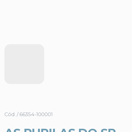
Cód. / 66354-100001