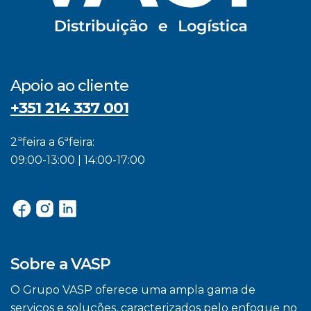
Apoio ao cliente
+351 214 337 001
2ªfeira a 6ªfeira:
09:00-13:00 | 14:00-17:00
Sobre a VASP
O Grupo VASP oferece uma ampla gama de
serviços e soluções, caracterizados pelo enfoque no