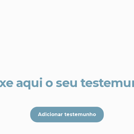
xe aqui o seu testem
Adicionar testemunho