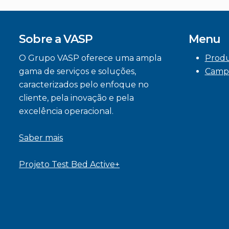
Sobre a VASP
Menu
O Grupo VASP oferece uma ampla
Prod
gama de serviços e soluções,
Camp
caracterizados pelo enfoque no
cliente, pela inovação e pela
excelência operacional.
Saber mais
Projeto Test Bed Active+