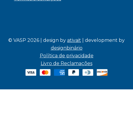
© VASP 2026 | design by
ativait
| development by
designbinário
Política de privacidade
Livro de Reclamações