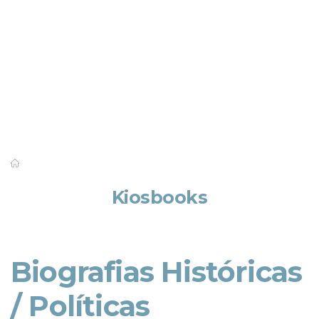
Saber mais
Kiosbooks
Biografias Históricas
/ Políticas