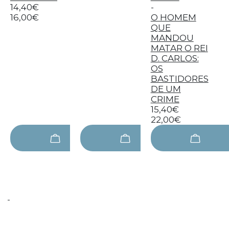
14,40€
-
16,00€
O HOMEM
QUE
MANDOU
MATAR O REI
D. CARLOS:
OS
BASTIDORES
DE UM
CRIME
15,40€
22,00€