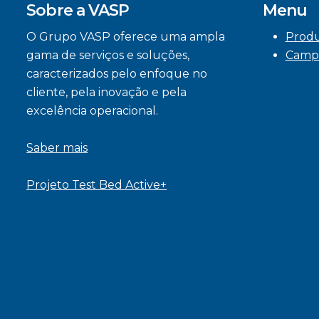
Sobre a VASP
Menu
O Grupo VASP oferece uma ampla
Prod
gama de serviços e soluções,
Camp
caracterizados pelo enfoque no
cliente, pela inovação e pela
excelência operacional.
Saber mais
Projeto Test Bed Active+