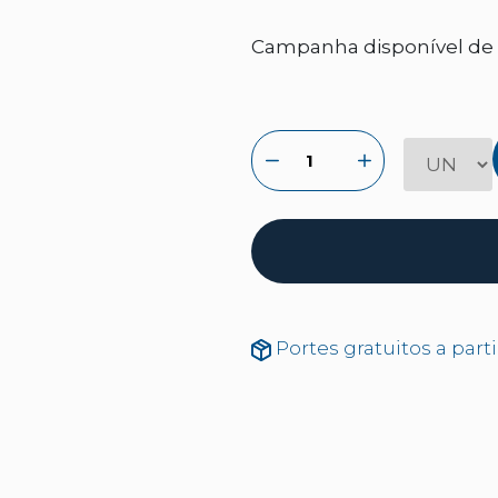
Campanha disponível de 2
Portes gratuitos a part