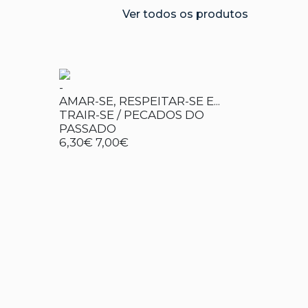
Ver todos os produtos
-
AMAR-SE, RESPEITAR-SE E...
TRAIR-SE / PECADOS DO
PASSADO
6,30€
7,00€