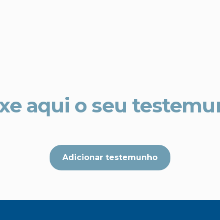
xe aqui o seu testem
Adicionar testemunho