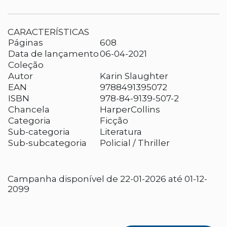
CARACTERÍSTICAS
Páginas
608
Data de lançamento
06-04-2021
Coleção
Autor
Karin Slaughter
EAN
9788491395072
ISBN
978-84-9139-507-2
Chancela
HarperCollins
Categoria
Ficção
Sub-categoria
Literatura
Sub-subcategoria
Policial / Thriller
Campanha disponível de 22-01-2026 até 01-12-
2099