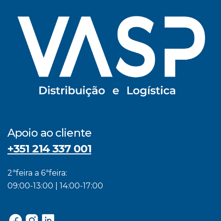
Apoio ao cliente
+351 214 337 001
2ªfeira a 6ªfeira:
09:00-13:00 | 14:00-17:00