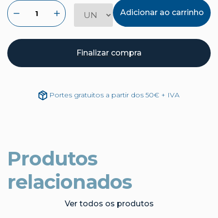
Adicionar ao carrinho
Finalizar compra
Portes gratuitos a partir dos 50€ + IVA
Produtos
relacionados
Ver todos os produtos