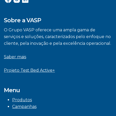
Sobre a VASP
O Grupo VASP oferece uma ampla gama de
serviços e soluções, caracterizados pelo enfoque no
cliente, pela inovação e pela excelência operacional.
Saber mais
Projeto Test Bed Active+
Menu
Produtos
Campanhas