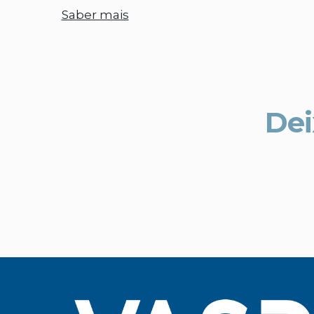
Saber mais
Dei