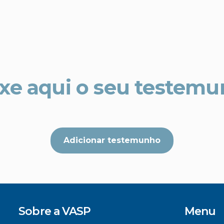
xe aqui o seu testem
Adicionar testemunho
Sobre a VASP
Menu