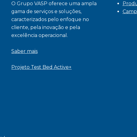
O Grupo VASP oferece uma ampla
Prod
gama de serviços e soluções,
Camp
caracterizados pelo enfoque no
cliente, pela inovação e pela
excelência operacional.
Saber mais
Projeto Test Bed Active+