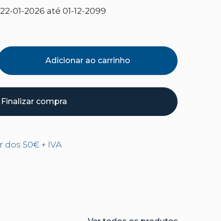
2-01-2026 até 01-12-2099
Adicionar ao carrinho
Finalizar compra
ir dos 50€ + IVA