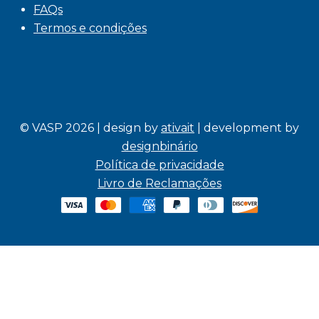
FAQs
Termos e condições
© VASP 2026 | design by
ativait
| development by
designbinário
Política de privacidade
Livro de Reclamações