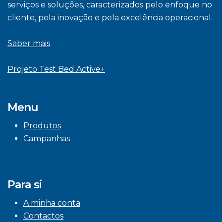
serviços e soluções, caracterizados pelo enfoque no
cliente, pela inovação e pela excelência operacional.
Saber mais
Projeto Test Bed Active+
Menu
Produtos
Campanhas
Para si
A minha conta
Contactos