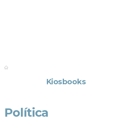
Saber mais
Kiosbooks
Política