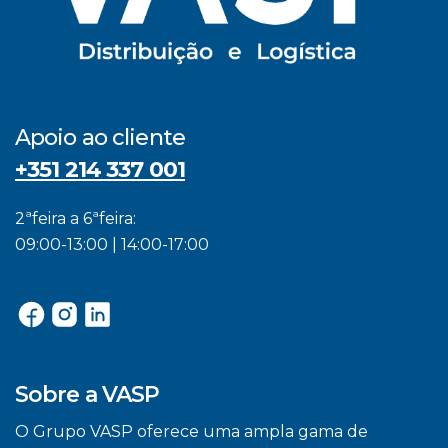
Apoio ao cliente
+351 214 337 001
2ªfeira a 6ªfeira:
09:00-13:00 | 14:00-17:00
Sobre a VASP
O Grupo VASP oferece uma ampla gama de