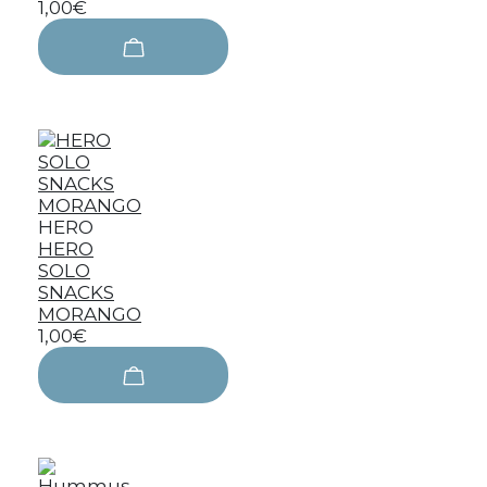
1,00€
HERO
HERO
SOLO
SNACKS
MORANGO
1,00€