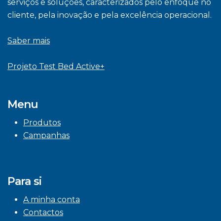
serviços e soluções, caracterizados pelo enfoque no
cliente, pela inovação e pela excelência operacional.
Saber mais
Projeto Test Bed Active+
Menu
Produtos
Campanhas
Para si
A minha conta
Contactos