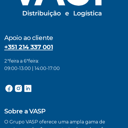
Apoio ao cliente
+351 214 337 001
2ªfeira a 6ªfeira:
09:00-13:00 | 14:00-17:00
Sobre a VASP
O Grupo VASP oferece uma ampla gama de