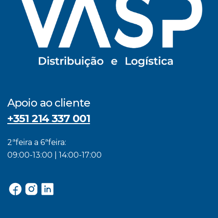
Apoio ao cliente
+351 214 337 001
2ªfeira a 6ªfeira:
09:00-13:00 | 14:00-17:00