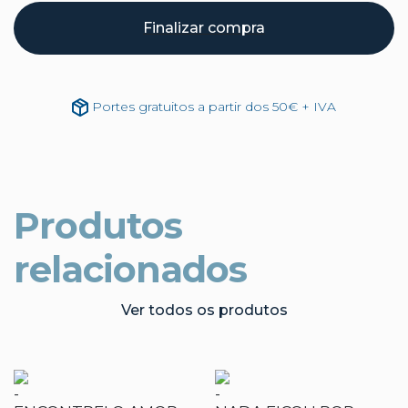
Finalizar compra
Portes gratuitos a partir dos 50€ + IVA
Produtos
relacionados
Ver todos os produtos
-
-