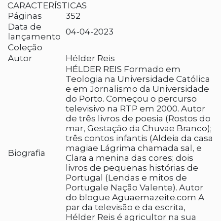
CARACTERÍSTICAS
Páginas
352
Data de
04-04-2023
lançamento
Coleção
Autor
Hélder Reis
HÉLDER REIS Formado em
Teologia na Universidade Católica
e em Jornalismo da Universidade
do Porto. Começou o percurso
televisivo na RTP em 2000. Autor
de três livros de poesia (Rostos do
mar, Gestação da Chuvae Branco);
três contos infantis (Aldeia da casa
magiae Lágrima chamada sal, e
Biografia
Clara a menina das cores; dois
livros de pequenas histórias de
Portugal (Lendas e mitos de
Portugale Nação Valente). Autor
do blogue Aguaemazeite.com A
par da televisão e da escrita,
Hélder Reis é agricultor na sua