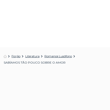
Ficção
Literatura
Romance Lusófono
SABÍAMOS TÃO POUCO SOBRE O AMOR