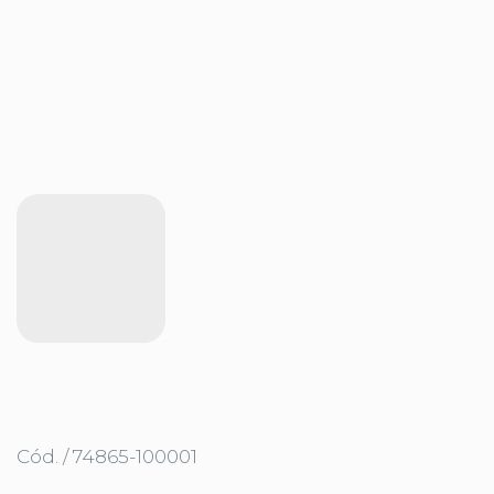
Cód. / 74865-100001