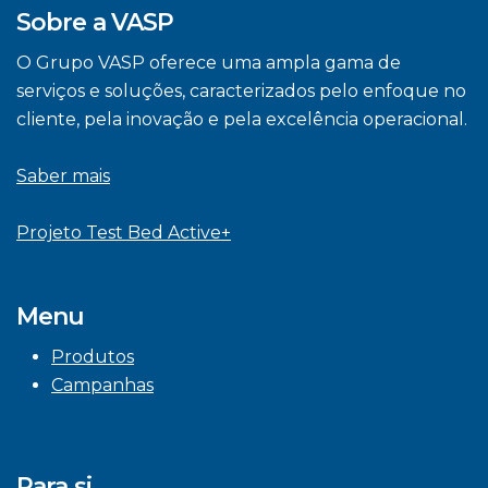
Sobre a VASP
O Grupo VASP oferece uma ampla gama de
serviços e soluções, caracterizados pelo enfoque no
cliente, pela inovação e pela excelência operacional.
Saber mais
Projeto Test Bed Active+
Menu
Produtos
Campanhas
Para si