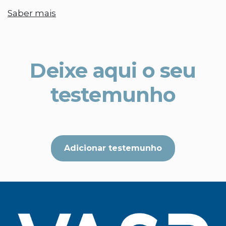
Saber mais
Deixe aqui o seu
testemunho
Adicionar testemunho