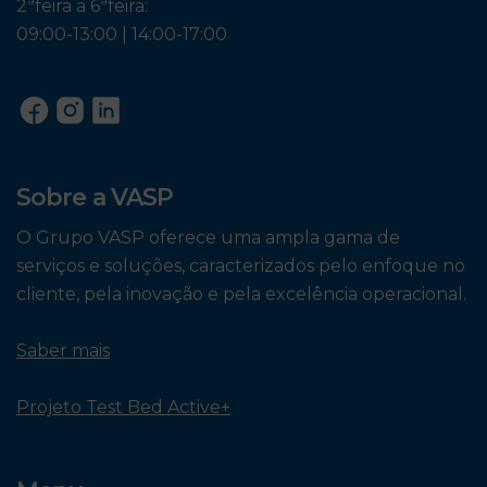
2ªfeira a 6ªfeira:
09:00-13:00 | 14:00-17:00
Sobre a VASP
O Grupo VASP oferece uma ampla gama de
serviços e soluções, caracterizados pelo enfoque no
cliente, pela inovação e pela excelência operacional.
Saber mais
Projeto Test Bed Active+