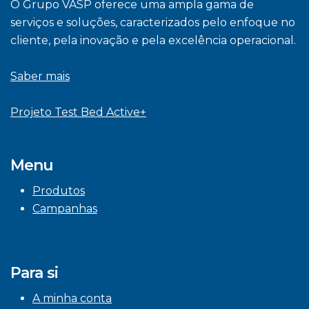
O Grupo VASP oferece uma ampla gama de
serviços e soluções, caracterizados pelo enfoque no
cliente, pela inovação e pela excelência operacional.
Saber mais
Projeto Test Bed Active+
Menu
Produtos
Campanhas
Para si
A minha conta