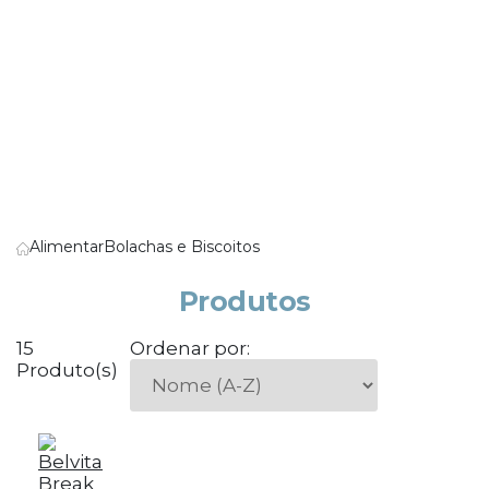
Alimentar
Bolachas e Biscoitos
Produtos
15
Ordenar por:
Produto(s)