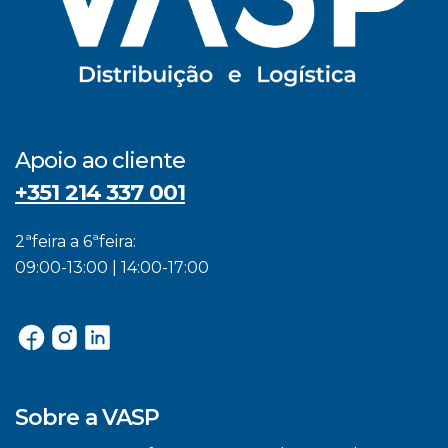
Apoio ao cliente
+351 214 337 001
2ªfeira a 6ªfeira:
09:00-13:00 | 14:00-17:00
Sobre a VASP