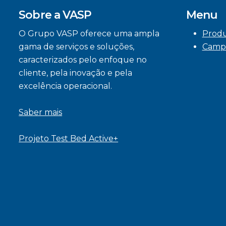
Sobre a VASP
Menu
O Grupo VASP oferece uma ampla
Prod
gama de serviços e soluções,
Camp
caracterizados pelo enfoque no
cliente, pela inovação e pela
excelência operacional.
Saber mais
Projeto Test Bed Active+