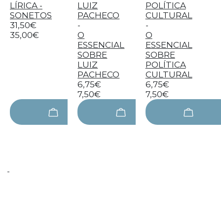
LÍRICA -
SONETOS
31,50€
-
-
35,00€
O
O
ESSENCIAL
ESSENCIAL
SOBRE
SOBRE
LUIZ
POLÍTICA
PACHECO
CULTURAL
6,75€
6,75€
7,50€
7,50€