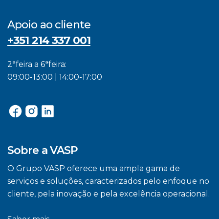
Apoio ao cliente
+351 214 337 001
2ªfeira a 6ªfeira:
09:00-13:00 | 14:00-17:00
Sobre a VASP
O Grupo VASP oferece uma ampla gama de
serviços e soluções, caracterizados pelo enfoque no
cliente, pela inovação e pela excelência operacional.