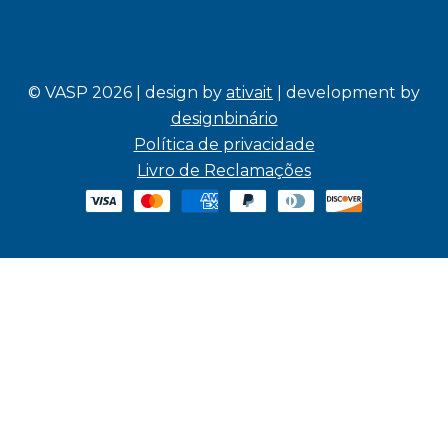
© VASP 2026 | design by
ativait
| development by
designbinário
Política de privacidade
Livro de Reclamações