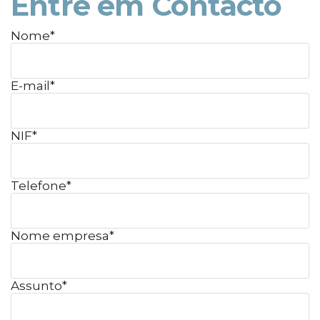
Entre em Contacto
Nome*
E-mail*
NIF*
Telefone*
Nome empresa*
Assunto*