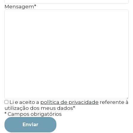
Mensagem*
Li e aceito a
política de privacidade
referente à
utilização dos meus dados*
* Campos obrigatórios
Enviar