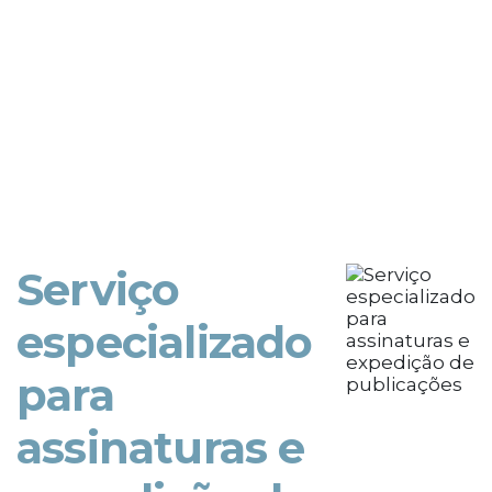
Serviço
especializado
para
assinaturas e