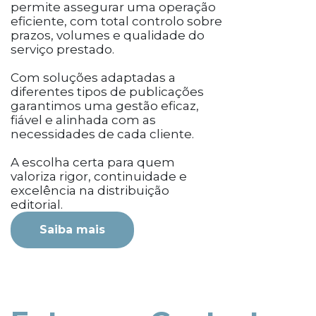
permite assegurar uma operação
eficiente, com total controlo sobre
prazos, volumes e qualidade do
serviço prestado.
Com soluções adaptadas a
diferentes tipos de publicações
garantimos uma gestão eficaz,
fiável e alinhada com as
necessidades de cada cliente.
A escolha certa para quem
valoriza rigor, continuidade e
excelência na distribuição
editorial.
Saiba mais