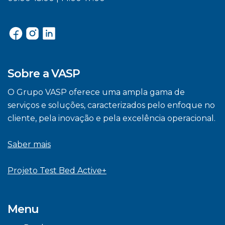
Sobre a VASP
O Grupo VASP oferece uma ampla gama de
serviços e soluções, caracterizados pelo enfoque no
cliente, pela inovação e pela excelência operacional.
Saber mais
Projeto Test Bed Active+
Menu