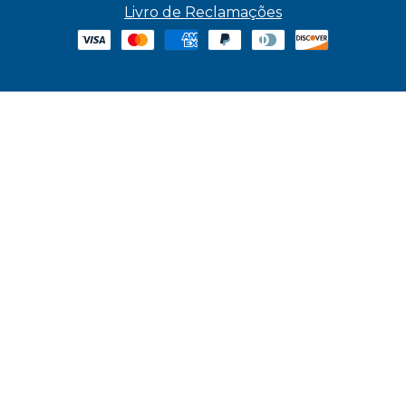
Livro de Reclamações