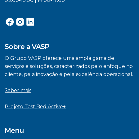
09:00-13:00 | 14:00-17:00
Sobre a VASP
O Grupo VASP oferece uma ampla gama de
serviços e soluções, caracterizados pelo enfoque no
cliente, pela inovação e pela excelência operacional.
Saber mais
Projeto Test Bed Active+
Menu