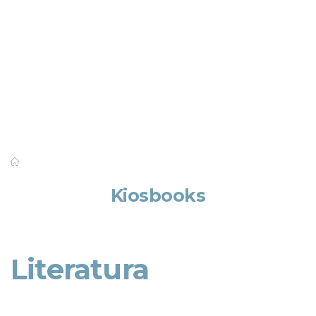
Saber mais
Kiosbooks
Literatura