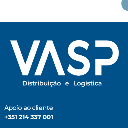
Apoio ao cliente
+351 214 337 001