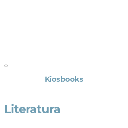
Saber mais
Kiosbooks
Literatura