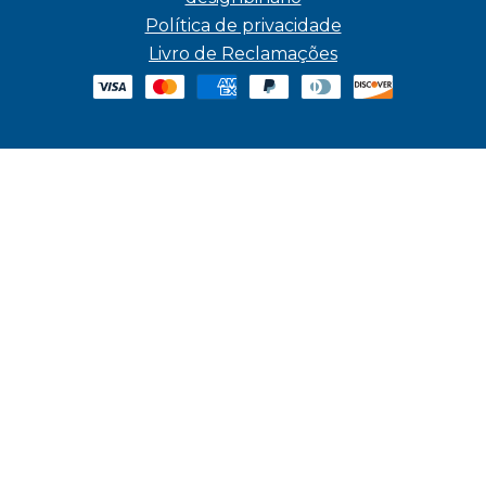
Política de privacidade
Livro de Reclamações