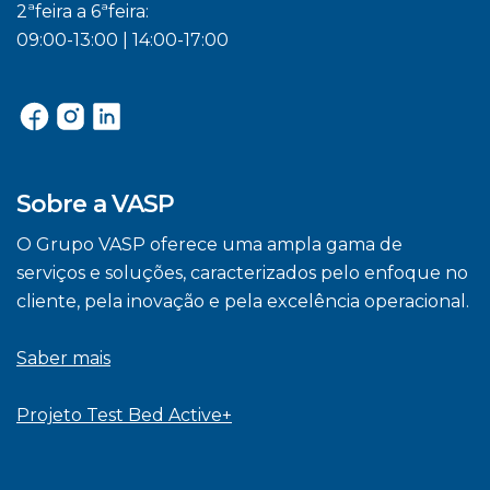
2ªfeira a 6ªfeira:
09:00-13:00 | 14:00-17:00
Sobre a VASP
O Grupo VASP oferece uma ampla gama de
serviços e soluções, caracterizados pelo enfoque no
cliente, pela inovação e pela excelência operacional.
Saber mais
Projeto Test Bed Active+