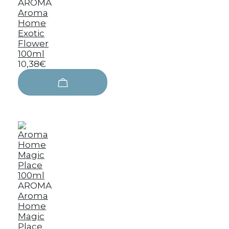
AROMA
Aroma
Home
Exotic
Flower
100ml
10,38€
AROMA
Aroma
Home
Magic
Place