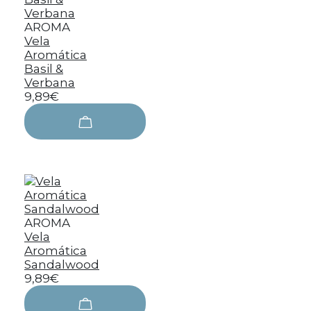
AROMA
Vela
Aromática
Basil &
Verbana
9,89€
AROMA
Vela
Aromática
Sandalwood
9,89€