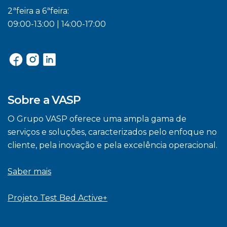
2ªfeira a 6ªfeira:
09:00-13:00 | 14:00-17:00
Sobre a VASP
O Grupo VASP oferece uma ampla gama de
serviços e soluções, caracterizados pelo enfoque no
cliente, pela inovação e pela excelência operacional.
Saber mais
Projeto Test Bed Active+