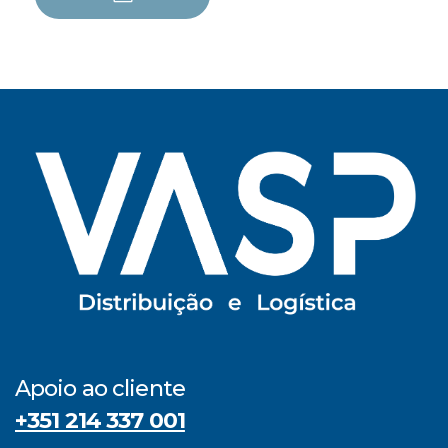
Apoio ao cliente
+351 214 337 001