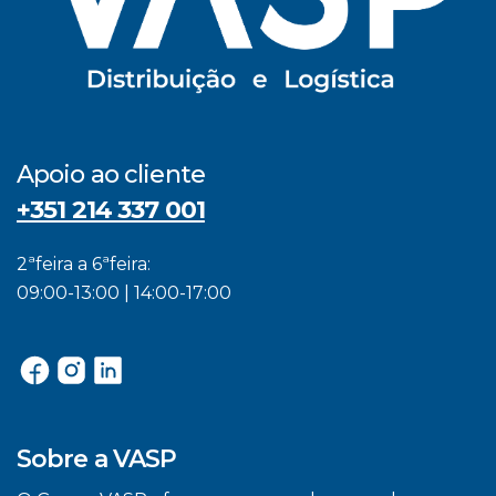
Apoio ao cliente
+351 214 337 001
2ªfeira a 6ªfeira:
09:00-13:00 | 14:00-17:00
Sobre a VASP