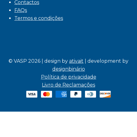
Contactos
FAQs
Termos e condições
© VASP 2026 | design by
ativait
| development by
designbinário
Política de privacidade
Livro de Reclamações