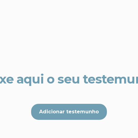
xe aqui o seu testem
Adicionar testemunho