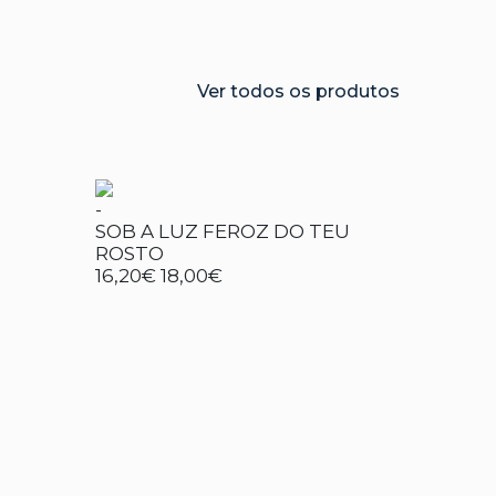
Ver todos os produtos
-
SOB A LUZ FEROZ DO TEU
ROSTO
16,20€
18,00€