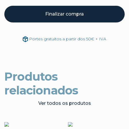
Finalizar compra
Portes gratuitos a partir dos 50€ + IVA
Produtos
relacionados
Ver todos os produtos