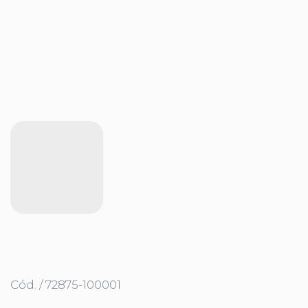
Cód. / 72875-100001