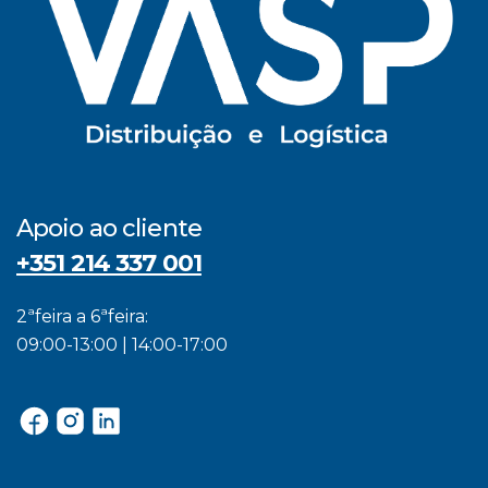
Apoio ao cliente
+351 214 337 001
2ªfeira a 6ªfeira:
09:00-13:00 | 14:00-17:00