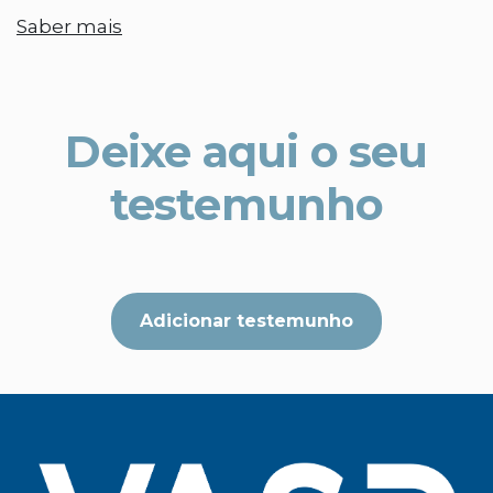
Saber mais
Deixe aqui o seu
testemunho
Adicionar testemunho