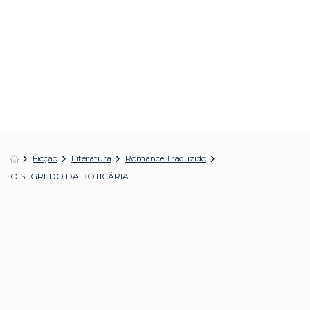
Ficção
Literatura
Romance Traduzido
O SEGREDO DA BOTICÁRIA