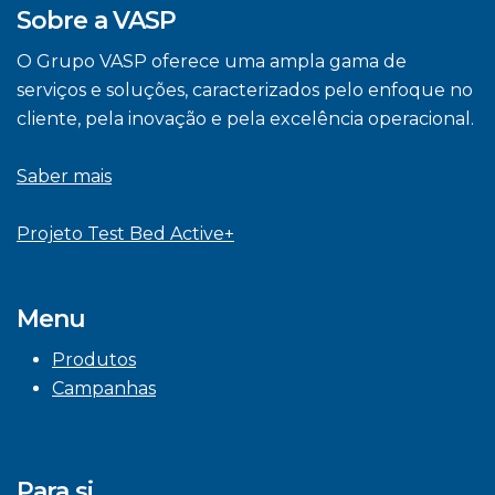
Sobre a VASP
O Grupo VASP oferece uma ampla gama de
serviços e soluções, caracterizados pelo enfoque no
cliente, pela inovação e pela excelência operacional.
Saber mais
Projeto Test Bed Active+
Menu
Produtos
Campanhas
Para si