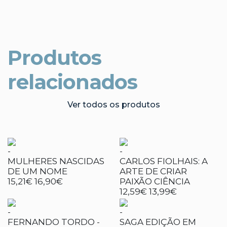
Produtos
relacionados
Ver todos os produtos
-
-
MULHERES NASCIDAS
CARLOS FIOLHAIS: A
DE UM NOME
ARTE DE CRIAR
15,21€
16,90€
PAIXÃO CIÊNCIA
12,59€
13,99€
-
-
FERNANDO TORDO -
SAGA EDIÇÃO EM