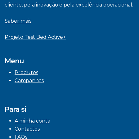
cliente, pela inovação e pela excelência operacional.
Saber mais
Projeto Test Bed Active+
Menu
Produtos
Campanhas
Para si
A minha conta
Contactos
FAQs