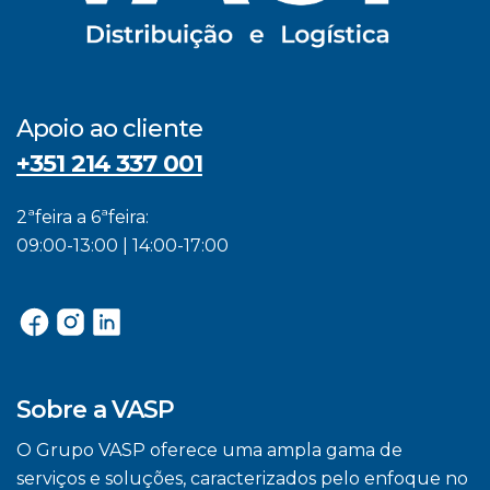
Apoio ao cliente
+351 214 337 001
2ªfeira a 6ªfeira:
09:00-13:00 | 14:00-17:00
Sobre a VASP
O Grupo VASP oferece uma ampla gama de
serviços e soluções, caracterizados pelo enfoque no