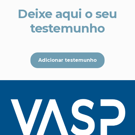
Deixe aqui o seu
testemunho
Adicionar testemunho