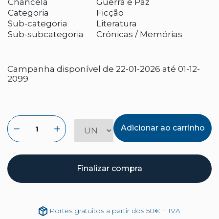
Chancela
Guerra e Paz
Categoria
Ficção
Sub-categoria
Literatura
Sub-subcategoria
Crónicas / Memórias
Campanha disponível de 22-01-2026 até 01-12-
2099
Adicionar ao carrinho
Finalizar compra
Portes gratuitos a partir dos 50€ + IVA