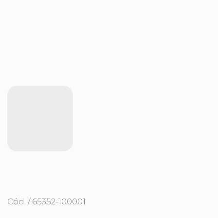
Cód. / 65352-100001