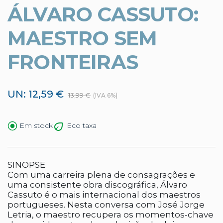
ÁLVARO CASSUTO:
MAESTRO SEM
FRONTEIRAS
UN: 12,59 €
13,99 €
(IVA 6%)
Eco taxa
Em stock
SINOPSE
Com uma carreira plena de consagrações e
uma consistente obra discográfica, Álvaro
Cassuto é o mais internacional dos maestros
portugueses. Nesta conversa com José Jorge
Letria, o maestro recupera os momentos-chave