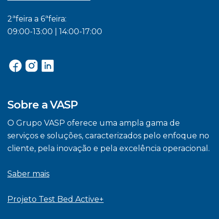
2ªfeira a 6ªfeira:
09:00-13:00 | 14:00-17:00
Sobre a VASP
O Grupo VASP oferece uma ampla gama de
serviços e soluções, caracterizados pelo enfoque no
cliente, pela inovação e pela excelência operacional.
Saber mais
Projeto Test Bed Active+