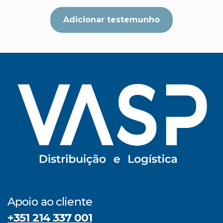
Adicionar testemunho
Apoio ao cliente
+351 214 337 001