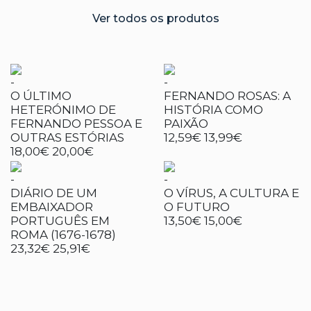
Ver todos os produtos
-
-
O ÚLTIMO
FERNANDO ROSAS: A
HETERÓNIMO DE
HISTÓRIA COMO
FERNANDO PESSOA E
PAIXÃO
OUTRAS ESTÓRIAS
12,59€
13,99€
18,00€
20,00€
-
-
DIÁRIO DE UM
O VÍRUS, A CULTURA E
EMBAIXADOR
O FUTURO
PORTUGUÊS EM
13,50€
15,00€
ROMA (1676-1678)
23,32€
25,91€