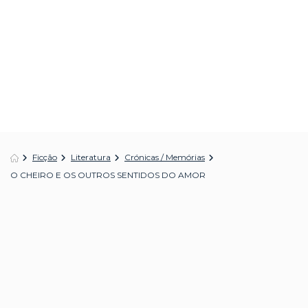
Ficção
Literatura
Crónicas / Memórias
O CHEIRO E OS OUTROS SENTIDOS DO AMOR