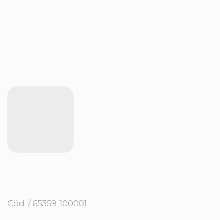
Cód. / 65359-100001