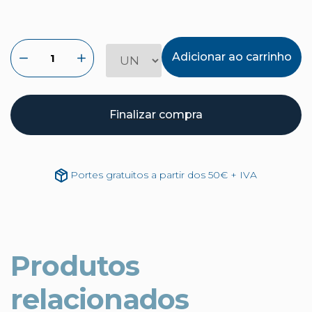
Adicionar ao carrinho
Finalizar compra
Portes gratuitos a partir dos 50€ + IVA
Produtos
relacionados