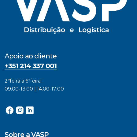
Apoio ao cliente
+351 214 337 001
2ªfeira a 6ªfeira:
09:00-13:00 | 14:00-17:00
Sobre a VASP