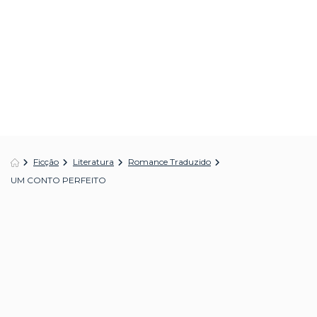
Ficção
Literatura
Romance Traduzido
UM CONTO PERFEITO