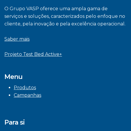
O Grupo VASP oferece uma ampla gama de
serviços e soluções, caracterizados pelo enfoque no
cliente, pela inovação e pela excelência operacional.
Saber mais
Projeto Test Bed Active+
Menu
Produtos
Campanhas
Para si