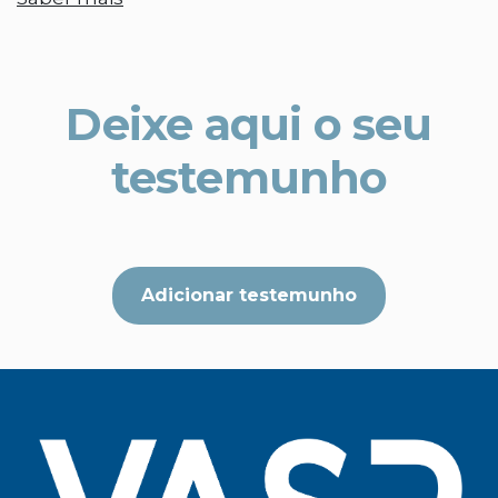
Deixe aqui o seu
testemunho
Adicionar testemunho