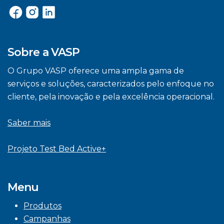
Sobre a VASP
O Grupo VASP oferece uma ampla gama de
serviços e soluções, caracterizados pelo enfoque no
cliente, pela inovação e pela excelência operacional.
Saber mais
Projeto Test Bed Active+
Menu
Produtos
Campanhas