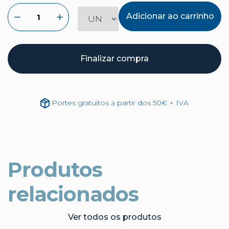
Adicionar ao carrinho
Finalizar compra
Portes gratuitos a partir dos 50€ + IVA
Produtos
relacionados
Ver todos os produtos