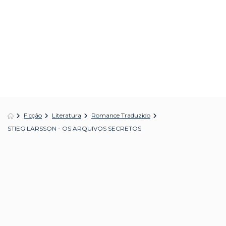
Ficção
Literatura
Romance Traduzido
STIEG LARSSON - OS ARQUIVOS SECRETOS