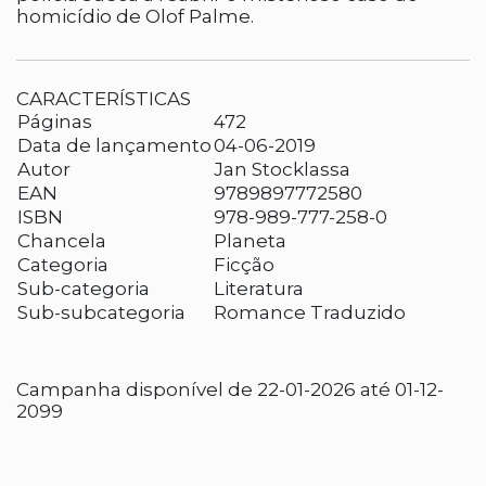
homicídio de Olof Palme.
CARACTERÍSTICAS
Páginas
472
Data de lançamento
04-06-2019
Autor
Jan Stocklassa
EAN
9789897772580
ISBN
978-989-777-258-0
Chancela
Planeta
Categoria
Ficção
Sub-categoria
Literatura
Sub-subcategoria
Romance Traduzido
Campanha disponível de 22-01-2026 até 01-12-
2099