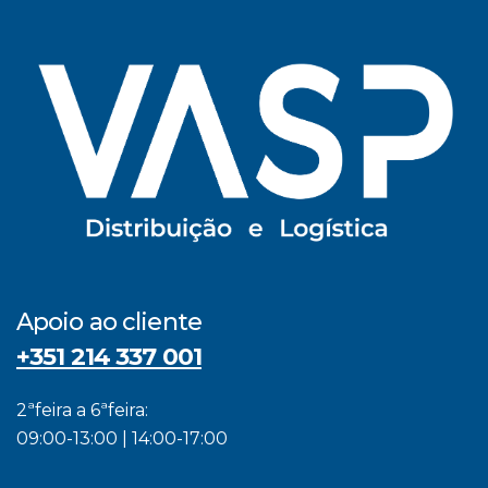
Apoio ao cliente
+351 214 337 001
2ªfeira a 6ªfeira:
09:00-13:00 | 14:00-17:00