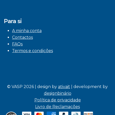
Para si
A minha conta
Contactos
FAQs
Termos e condições
© VASP 2026 | design by
ativait
| development by
designbinário
Política de privacidade
Livro de Reclamações