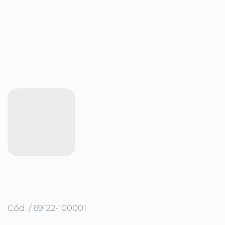
Cód. / 69122-100001