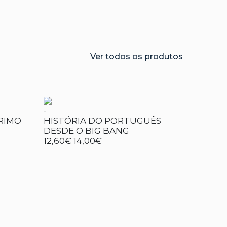
Ver todos os produtos
-
RIMO
HISTÓRIA DO PORTUGUÊS
DESDE O BIG BANG
12,60€
14,00€