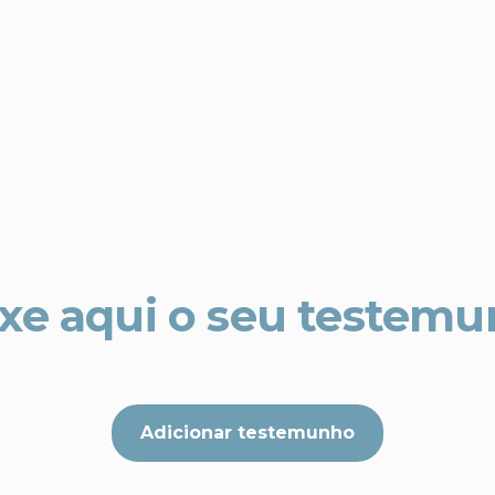
xe aqui o seu testem
Adicionar testemunho