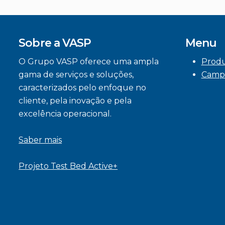
Sobre a VASP
Menu
O Grupo VASP oferece uma ampla
Prod
gama de serviços e soluções,
Camp
caracterizados pelo enfoque no
cliente, pela inovação e pela
excelência operacional.
Saber mais
Projeto Test Bed Active+