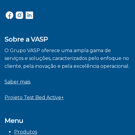
Sobre a VASP
O Grupo VASP oferece uma ampla gama de
serviços e soluções, caracterizados pelo enfoque no
cliente, pela inovação e pela excelência operacional.
Saber mais
Projeto Test Bed Active+
Menu
Produtos