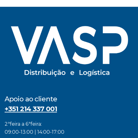
Apoio ao cliente
+351 214 337 001
2ªfeira a 6ªfeira:
09:00-13:00 | 14:00-17:00