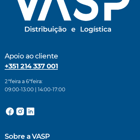
Apoio ao cliente
+351 214 337 001
2ªfeira a 6ªfeira:
09:00-13:00 | 14:00-17:00
Sobre a VASP