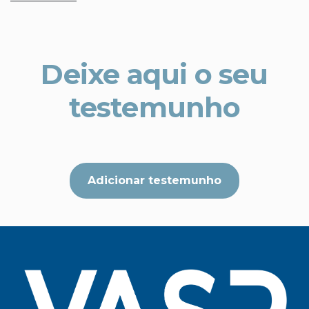
Deixe aqui o seu
testemunho
Adicionar testemunho