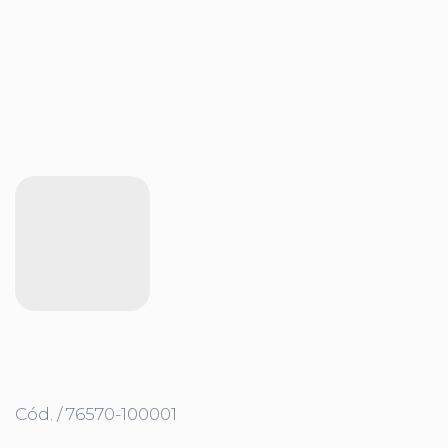
Cód. / 76570-100001