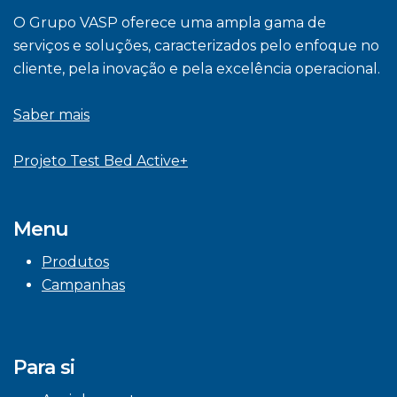
O Grupo VASP oferece uma ampla gama de
serviços e soluções, caracterizados pelo enfoque no
cliente, pela inovação e pela excelência operacional.
Saber mais
Projeto Test Bed Active+
Menu
Produtos
Campanhas
Para si