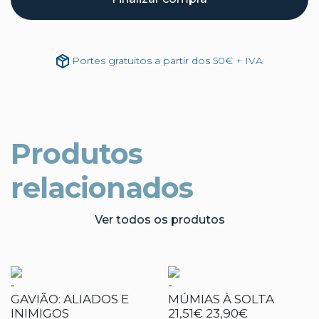
Portes gratuitos a partir dos 50€ + IVA
Produtos
relacionados
Ver todos os produtos
-
-
GAVIÃO: ALIADOS E
MÚMIAS À SOLTA
INIMIGOS
21,51€
23,90€