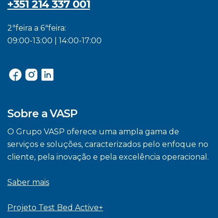
+351 214 337 001
2ªfeira a 6ªfeira:
09:00-13:00 | 14:00-17:00
Sobre a VASP
O Grupo VASP oferece uma ampla gama de
serviços e soluções, caracterizados pelo enfoque no
cliente, pela inovação e pela excelência operacional.
Saber mais
Projeto Test Bed Active+