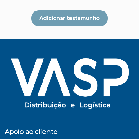
Adicionar testemunho
Apoio ao cliente