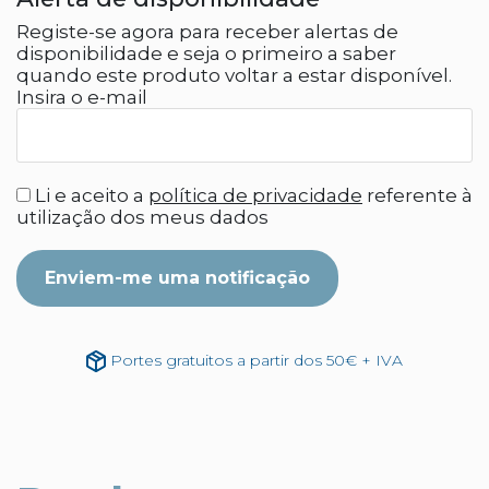
Registe-se agora para receber alertas de
disponibilidade e seja o primeiro a saber
quando este produto voltar a estar disponível.
Insira o e-mail
Li e aceito a
política de privacidade
referente à
utilização dos meus dados
Enviem-me uma notificação
Portes gratuitos a partir dos 50€ + IVA