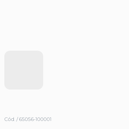
Cód. / 65056-100001