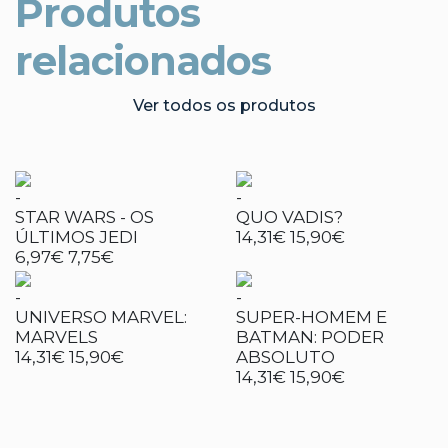
Produtos
relacionados
Ver todos os produtos
-
-
STAR WARS - OS
QUO VADIS?
ÚLTIMOS JEDI
14,31€
15,90€
6,97€
7,75€
-
-
UNIVERSO MARVEL:
SUPER-HOMEM E
MARVELS
BATMAN: PODER
14,31€
15,90€
ABSOLUTO
14,31€
15,90€