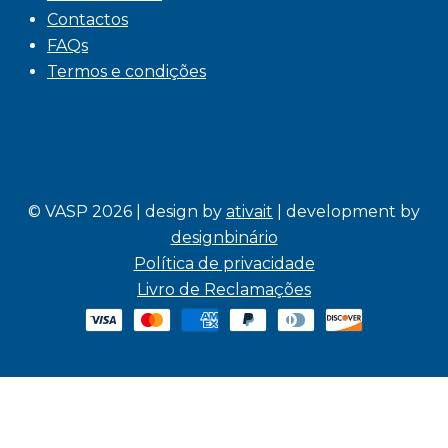
Contactos
FAQs
Termos e condições
© VASP 2026 | design by
ativait
| development by
designbinário
Política de privacidade
Livro de Reclamações