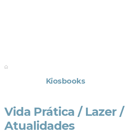
Saber mais
Kiosbooks
Vida Prática / Lazer /
Atualidades