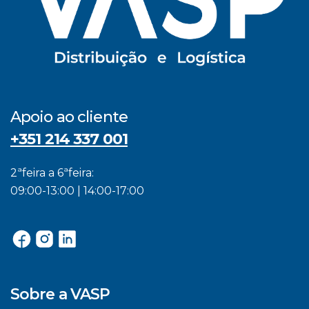
Apoio ao cliente
+351 214 337 001
2ªfeira a 6ªfeira:
09:00-13:00 | 14:00-17:00
Sobre a VASP