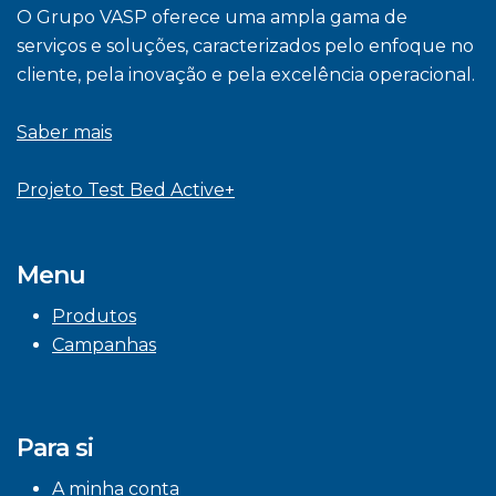
O Grupo VASP oferece uma ampla gama de
serviços e soluções, caracterizados pelo enfoque no
cliente, pela inovação e pela excelência operacional.
Saber mais
Projeto Test Bed Active+
Menu
Produtos
Campanhas
Para si
A minha conta