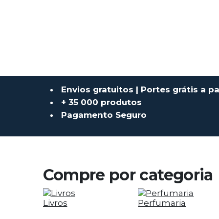
Envios gratuitos | Portes grátis a pa
+ 35 000 produtos
Pagamento Seguro
Compre por categoria
Livros
Perfumaria