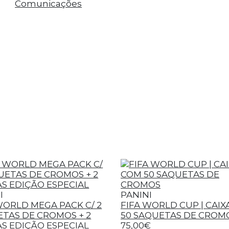
Comunicações
I
PANINI
WORLD MEGA PACK C/ 2
FIFA WORLD CUP | CAIX
TAS DE CROMOS + 2
50 SAQUETAS DE CROM
S EDIÇÃO ESPECIAL
75,00€