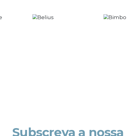
Subscreva a nossa