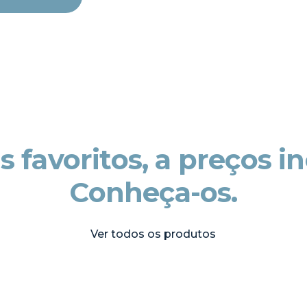
 favoritos, a preços in
Conheça-os.
Ver todos os produtos