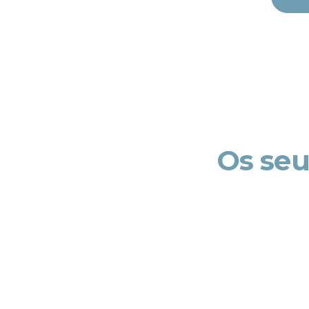
Os seus