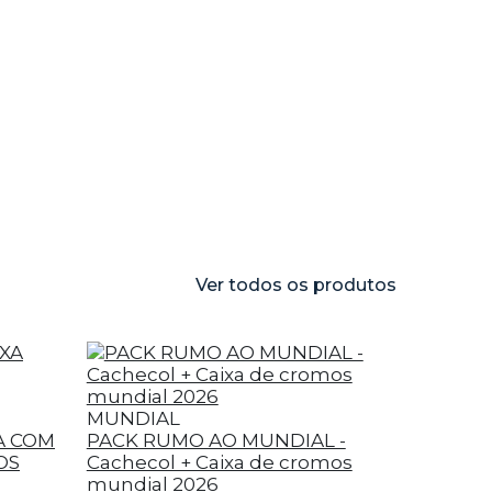
Ver todos os produtos
MUNDIAL
A COM
PACK RUMO AO MUNDIAL -
OS
Cachecol + Caixa de cromos
mundial 2026