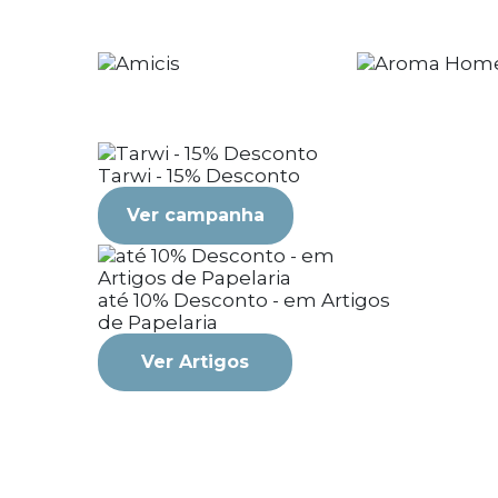
Tarwi - 15% Desconto
Ver campanha
até 10% Desconto - em Artigos
de Papelaria
Ver Artigos