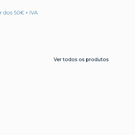
ir dos 50€ + IVA
Ver todos os produtos