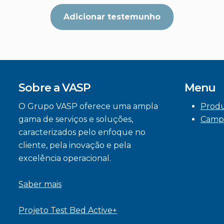
Adicionar testemunho
Sobre a VASP
Menu
O Grupo VASP oferece uma ampla
Prod
gama de serviços e soluções,
Camp
caracterizados pelo enfoque no
cliente, pela inovação e pela
excelência operacional.
Saber mais
Projeto Test Bed Active+