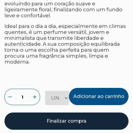
evoluindo para um coração suave e
ligeiramente floral, finalizando com um fundo
leve e confortável.
Ideal para o dia a dia, especialmente em climas
quentes, é um perfume versátil, jovem e
minimalista que transmite liberdade e
autenticidade. A sua composição equilibrada
torna-o uma escolha perfeita para quem
procura uma fragrância simples, limpa e
moderna.
Adicionar ao carrinho
Finalizar compra