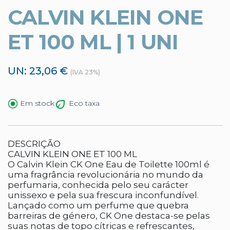
CALVIN KLEIN ONE
ET 100 ML | 1 UNI
UN: 23,06 €
(IVA 23%)
Eco taxa
Em stock
DESCRIÇÃO
CALVIN KLEIN ONE ET 100 ML
O Calvin Klein CK One Eau de Toilette 100ml é
uma fragrância revolucionária no mundo da
perfumaria, conhecida pelo seu carácter
unissexo e pela sua frescura inconfundível.
Lançado como um perfume que quebra
barreiras de género, CK One destaca-se pelas
suas notas de topo cítricas e refrescantes,