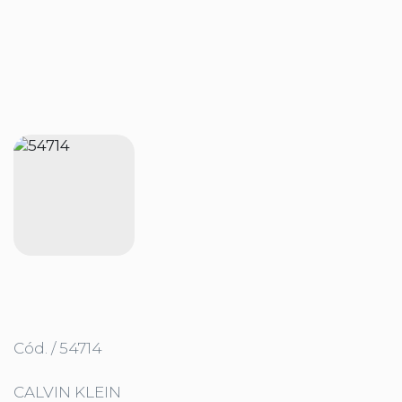
Cód. / 54714
CALVIN KLEIN