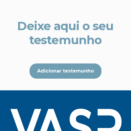
Deixe aqui o seu
testemunho
Adicionar testemunho