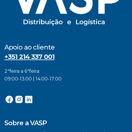
Apoio ao cliente
+351 214 337 001
2ªfeira a 6ªfeira:
09:00-13:00 | 14:00-17:00
Sobre a VASP