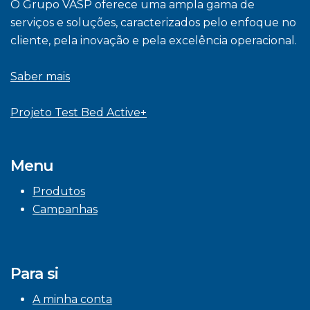
O Grupo VASP oferece uma ampla gama de
serviços e soluções, caracterizados pelo enfoque no
cliente, pela inovação e pela excelência operacional.
Saber mais
Projeto Test Bed Active+
Menu
Produtos
Campanhas
Para si
A minha conta