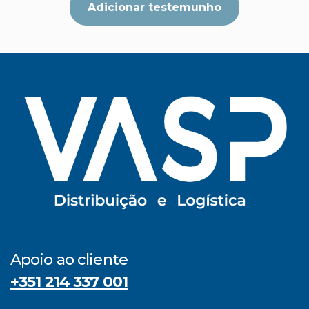
Adicionar testemunho
Apoio ao cliente
+351 214 337 001