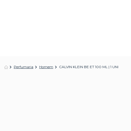
Perfumaria
Homem
CALVIN KLEIN BE ET 100 ML | 1 UNI