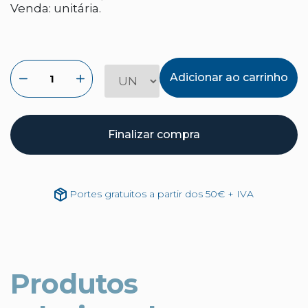
Venda: unitária.
Adicionar ao carrinho
Finalizar compra
Portes gratuitos a partir dos 50€ + IVA
Produtos