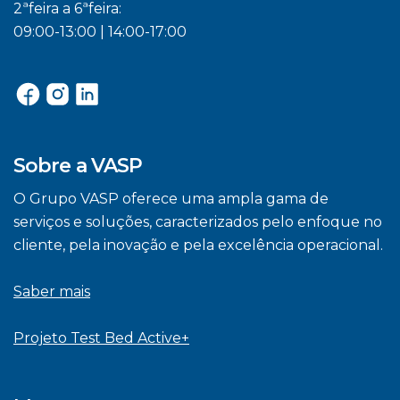
2ªfeira a 6ªfeira:
09:00-13:00 | 14:00-17:00
Sobre a VASP
O Grupo VASP oferece uma ampla gama de
serviços e soluções, caracterizados pelo enfoque no
cliente, pela inovação e pela excelência operacional.
Saber mais
Projeto Test Bed Active+