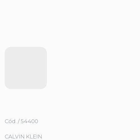
Cód. / 54400
CALVIN KLEIN