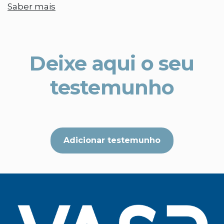
Saber mais
Deixe aqui o seu
testemunho
Adicionar testemunho