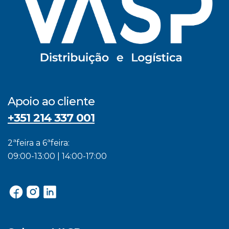
Apoio ao cliente
+351 214 337 001
2ªfeira a 6ªfeira:
09:00-13:00 | 14:00-17:00