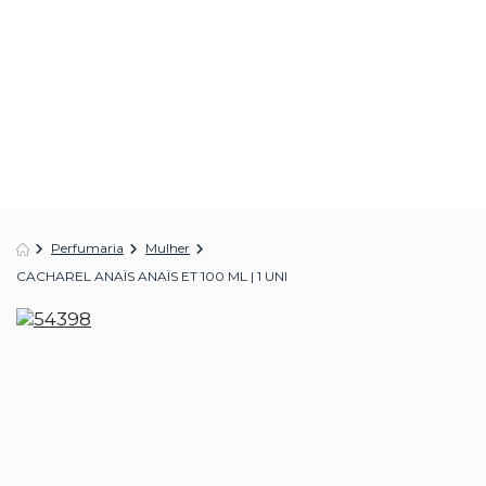
Perfumaria
Mulher
CACHAREL ANAÏS ANAÏS ET 100 ML | 1 UNI