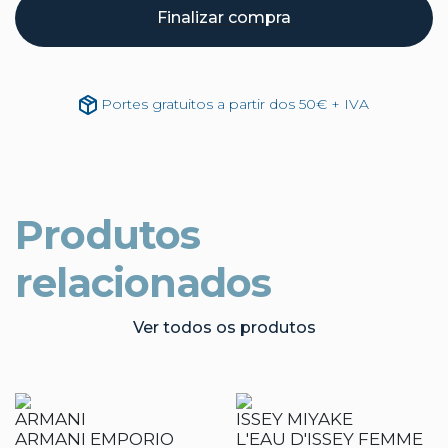
Finalizar compra
Portes gratuitos a partir dos 50€ + IVA
Produtos
relacionados
Ver todos os produtos
ARMANI
ISSEY MIYAKE
ARMANI EMPORIO
L'EAU D'ISSEY FEMME