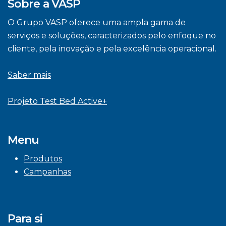
Sobre a VASP
O Grupo VASP oferece uma ampla gama de
serviços e soluções, caracterizados pelo enfoque no
cliente, pela inovação e pela excelência operacional.
Saber mais
Projeto Test Bed Active+
Menu
Produtos
Campanhas
Para si