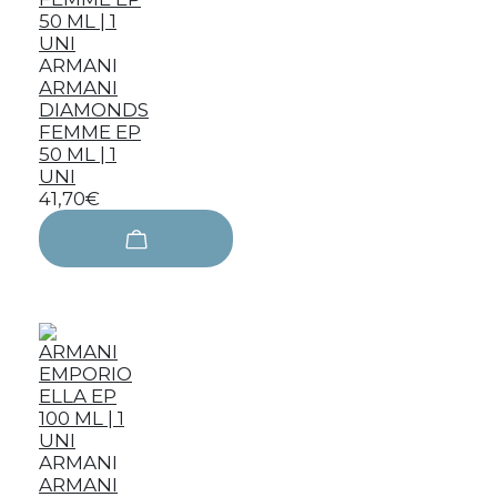
ARMANI
ARMANI
DIAMONDS
FEMME EP
50 ML | 1
UNI
41,70€
ARMANI
ARMANI