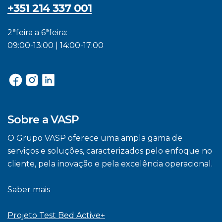
+351 214 337 001
2ªfeira a 6ªfeira:
09:00-13:00 | 14:00-17:00
Sobre a VASP
O Grupo VASP oferece uma ampla gama de
serviços e soluções, caracterizados pelo enfoque no
cliente, pela inovação e pela excelência operacional.
Saber mais
Projeto Test Bed Active+