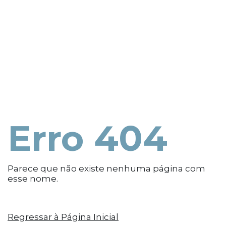
Erro 404
Parece que não existe nenhuma página com
esse nome.
Regressar à Página Inicial