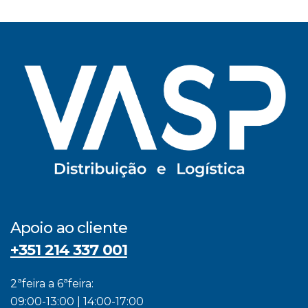
Apoio ao cliente
+351 214 337 001
2ªfeira a 6ªfeira:
09:00-13:00 | 14:00-17:00