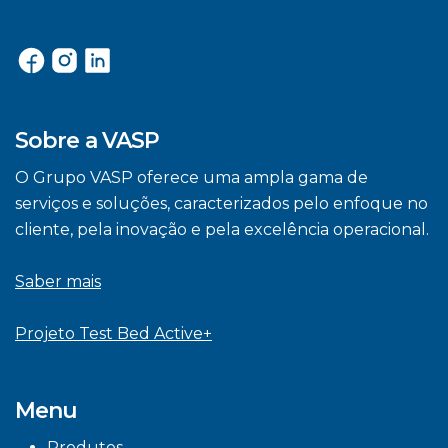
Sobre a VASP
O Grupo VASP oferece uma ampla gama de
serviços e soluções, caracterizados pelo enfoque no
cliente, pela inovação e pela excelência operacional.
Saber mais
Projeto Test Bed Active+
Menu
Produtos