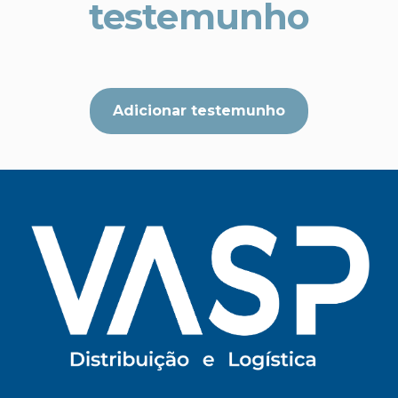
testemunho
Adicionar testemunho