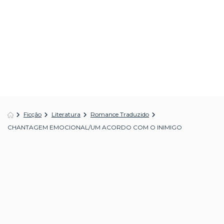
Ficção
Literatura
Romance Traduzido
CHANTAGEM EMOCIONAL/UM ACORDO COM O INIMIGO