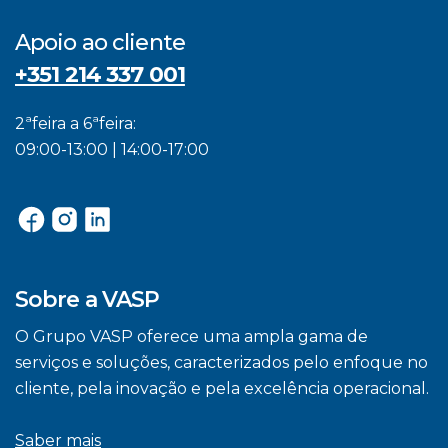
Apoio ao cliente
+351 214 337 001
2ªfeira a 6ªfeira:
09:00-13:00 | 14:00-17:00
Sobre a VASP
O Grupo VASP oferece uma ampla gama de
serviços e soluções, caracterizados pelo enfoque no
cliente, pela inovação e pela excelência operacional.
Saber mais