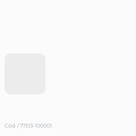
Cód. / 77513-100001