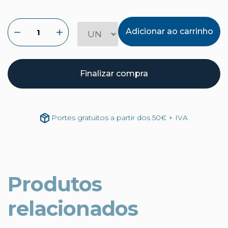
Adicionar ao carrinho
Finalizar compra
Portes gratuitos a partir dos 50€ + IVA
Produtos
relacionados