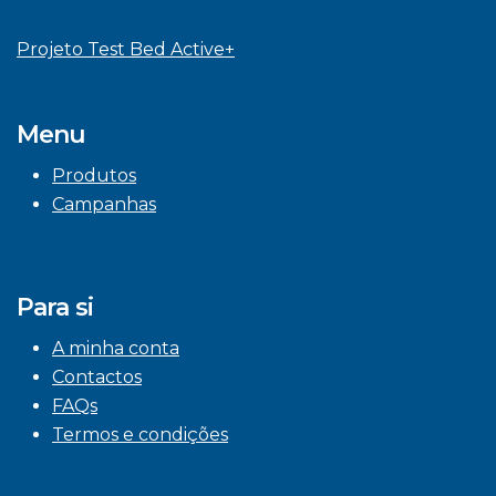
Projeto Test Bed Active+
Menu
Produtos
Campanhas
Para si
A minha conta
Contactos
FAQs
Termos e condições