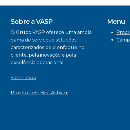
Sobre a VASP
Menu
O Grupo VASP oferece uma ampla
Prod
gama de serviços e soluções,
Camp
caracterizados pelo enfoque no
cliente, pela inovação e pela
excelência operacional.
Saber mais
Projeto Test Bed Active+