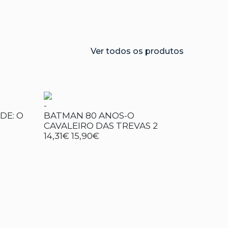
Ver todos os produtos
-
DE: O
BATMAN 80 ANOS-O
CAVALEIRO DAS TREVAS 2
14,31€
15,90€