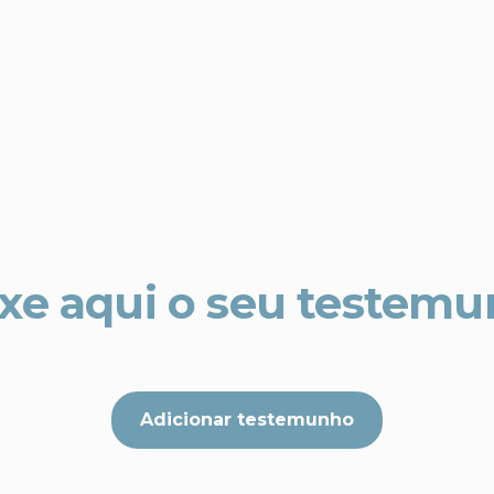
xe aqui o seu testem
Adicionar testemunho