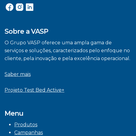
Sobre a VASP
O Grupo VASP oferece uma ampla gama de
serviços e soluções, caracterizados pelo enfoque no
cliente, pela inovação e pela excelência operacional.
Saber mais
Projeto Test Bed Active+
Menu
Produtos
Campanhas