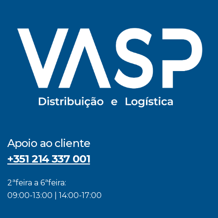
Apoio ao cliente
+351 214 337 001
2ªfeira a 6ªfeira:
09:00-13:00 | 14:00-17:00