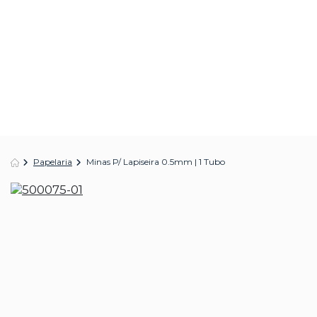
Papelaria
Minas P/ Lapiseira 0.5mm | 1 Tubo