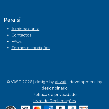
Para si
A minha conta
Contactos
FAQs
Termos e condições
© VASP 2026 | design by
ativait
| development by
designbinário
Política de privacidade
Livro de Reclamações