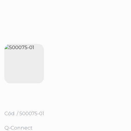
Cód. / 500075-01
Q-Connect