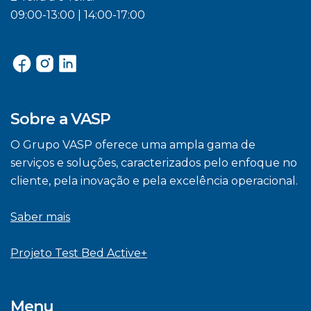
09:00-13:00 | 14:00-17:00
Sobre a VASP
O Grupo VASP oferece uma ampla gama de
serviços e soluções, caracterizados pelo enfoque no
cliente, pela inovação e pela excelência operacional.
Saber mais
Projeto Test Bed Active+
Menu