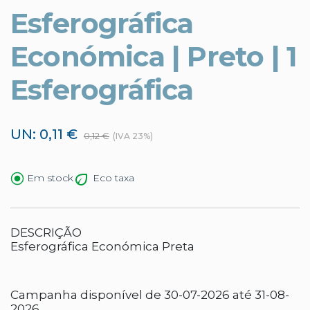
Esferográfica
Económica | Preto | 1
Esferográfica
UN: 0,11 €
0,12 €
(IVA 23%)
Eco taxa
Em stock
DESCRIÇÃO
Esferográfica Económica Preta
Campanha disponível de 30-07-2026 até 31-08-
2026