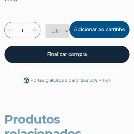
Adicionar ao carrinho
Finalizar compra
Portes gratuitos a partir dos 50€ + IVA
Produtos
relacionados