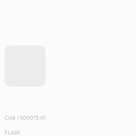
Cód. / 500073-01
FLAIR