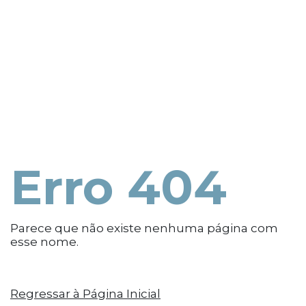
Erro 404
Parece que não existe nenhuma página com
esse nome.
Regressar à Página Inicial