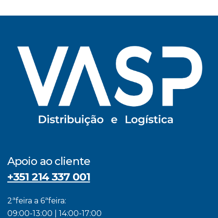
Apoio ao cliente
+351 214 337 001
2ªfeira a 6ªfeira:
09:00-13:00 | 14:00-17:00