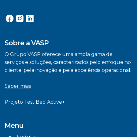
Sobre a VASP
O Grupo VASP oferece uma ampla gama de
serviços e soluções, caracterizados pelo enfoque no
cliente, pela inovação e pela excelência operacional.
Saber mais
Projeto Test Bed Active+
Menu
Produtos