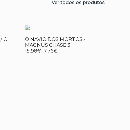
Ver todos os produtos
-
/ O
O NAVIO DOS MORTOS -
MAGNUS CHASE 3
15,98€
17,76€