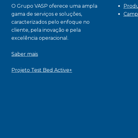
O Grupo VASP oferece uma ampla
Prod
gama de serviços e soluções,
Camp
caracterizados pelo enfoque no
cliente, pela inovação e pela
excelência operacional.
Saber mais
Projeto Test Bed Active+