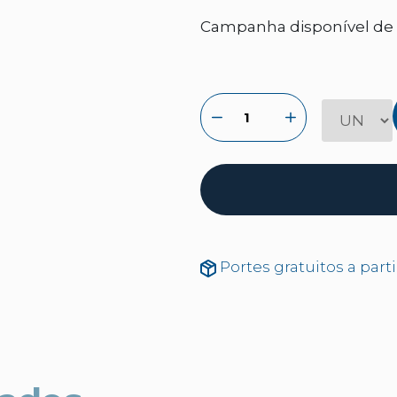
Campanha disponível de 2
Portes gratuitos a part