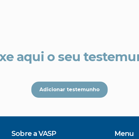
xe aqui o seu testem
Adicionar testemunho
Sobre a VASP
Menu