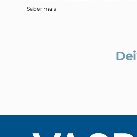
Saber mais
Dei