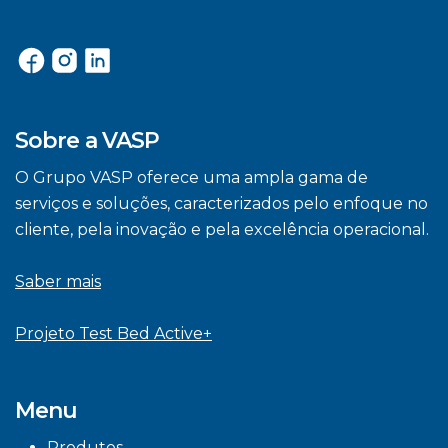
Sobre a VASP
O Grupo VASP oferece uma ampla gama de
serviços e soluções, caracterizados pelo enfoque no
cliente, pela inovação e pela excelência operacional.
Saber mais
Projeto Test Bed Active+
Menu
Produtos