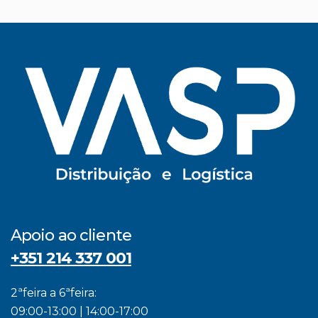
Apoio ao cliente
+351 214 337 001
2ªfeira a 6ªfeira:
09:00-13:00 | 14:00-17:00