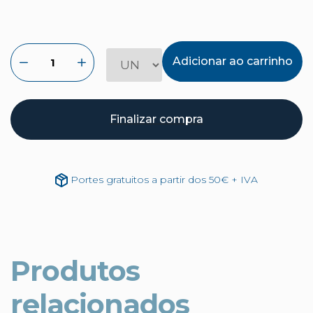
Adicionar ao carrinho
Finalizar compra
Portes gratuitos a partir dos 50€ + IVA
Produtos
relacionados