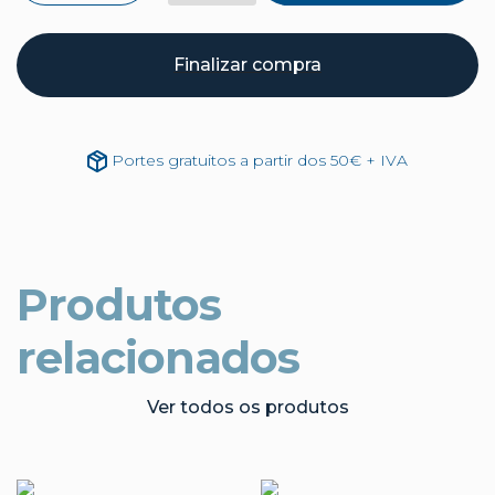
Finalizar compra
Portes gratuitos a partir dos 50€ + IVA
Produtos
relacionados
Ver todos os produtos