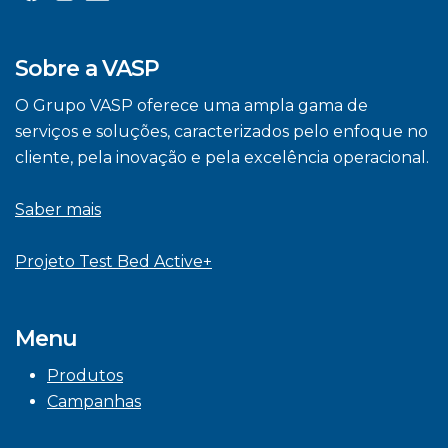
Sobre a VASP
O Grupo VASP oferece uma ampla gama de
serviços e soluções, caracterizados pelo enfoque no
cliente, pela inovação e pela excelência operacional.
Saber mais
Projeto Test Bed Active+
Menu
Produtos
Campanhas