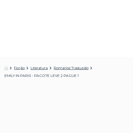
Ficção
Literatura
Romance Traduzido
EMILY IN PARIS - PACOTE LEVE 2 PAGUE 1