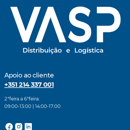
Apoio ao cliente
+351 214 337 001
2ªfeira a 6ªfeira:
09:00-13:00 | 14:00-17:00