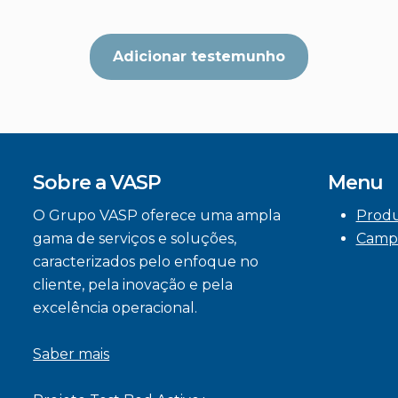
Adicionar testemunho
Sobre a VASP
Menu
O Grupo VASP oferece uma ampla
Prod
gama de serviços e soluções,
Camp
caracterizados pelo enfoque no
cliente, pela inovação e pela
excelência operacional.
Saber mais