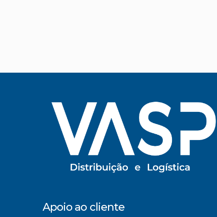
Apoio ao cliente